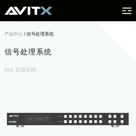
产品中心
/ 信号处理系统
信号处理系统
8x8 无缝矩阵