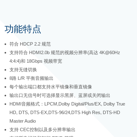
功能特点
符合 HDCP 2.2 规范
支持符合 HDMI2.0b 规范的视频分辨率(高达 4K@60Hz
4:4:4)和 18Gbps 视频带宽
支持无缝切换
8路 L/R 平衡音频输出
每个输出端口都支持水平镜像和垂直镜像
输出口无信号时可选择显示黑屏、蓝屏或关闭输出
HDMI音频格式：LPCM,Dolby Digital/Plus/EX, Dolby True
HD, DTS, DTS-EX,DTS-96/24,DTS High Res, DTS-HD
Master Audio
支持 CEC控制以及多分辨率输出