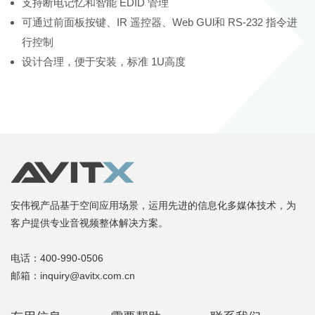
支持断电记忆和智能 EDID 管理
可通过前面板按键、IR 遥控器、Web GUl和 RS-232 指令进
行控制
设计合理，便于安装，标准 1U高度
安伟视产品基于空间应用场景，运用先进的信息化多媒体技术，为
客户提供专业音视频整体解决方案。
电话：400-990-0506
邮箱：inquiry@avitx.com.cn